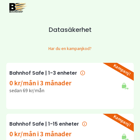
Datasäkerhet
Har du en kampanjkod?
Kampanj!
Bahnhof Safe | 1-3 enheter
0 kr/mån i 3 månader
sedan 69 kr/mån
Kampanj!
Bahnhof Safe | 1-15 enheter
0 kr/mån i 3 månader