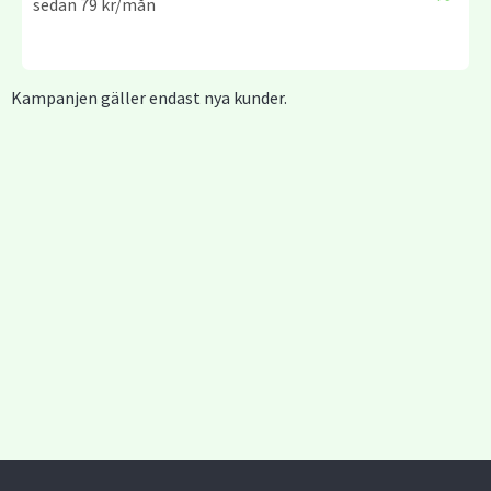
sedan 79 kr/mån
Kampanjen gäller endast nya kunder.