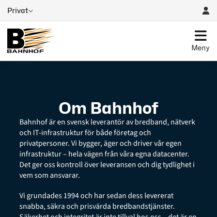
Privat
Meny
Om Bahnhof
Bahnhof är en svensk leverantör av bredband, nätverk
och IT-infrastruktur för både företag och
privatpersoner. Vi bygger, äger och driver vår egen
infrastruktur – hela vägen från våra egna datacenter.
Det ger oss kontroll över leveransen och dig tydlighet i
vem som ansvarar.
Vi grundades 1994 och har sedan dess levererat
snabba, säkra och prisvärda bredbandstjänster.