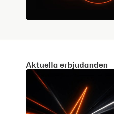
Aktuella erbjudanden