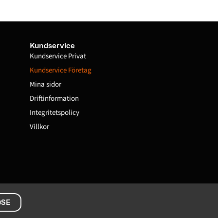
Kundservice
Kundservice Privat
Kundservice Företag
Mina sidor
Driftinformation
Integritetspolicy
Villkor
SE