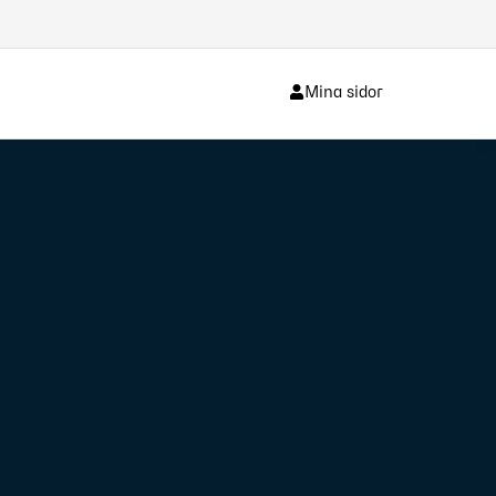
Mina sidor