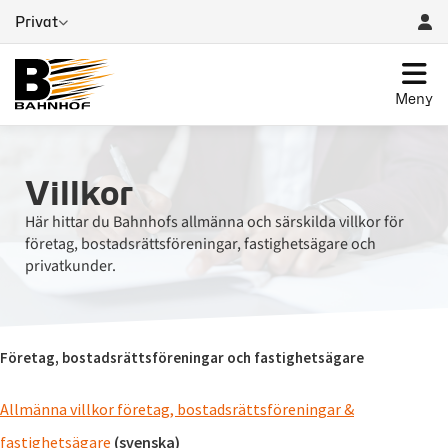
Privat
Meny
Villkor
Här hittar du Bahnhofs allmänna och särskilda villkor för
företag, bostadsrättsföreningar, fastighetsägare och
privatkunder.
Företag, bostadsrättsföreningar och fastighetsägare
Allmänna villkor företag, bostadsrättsföreningar &
fastighetsägare
(svenska)