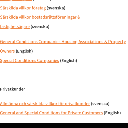
Särskilda villkor företag
(svenska)
Särskilda villkor bostadsrättsföreningar &
fastighetsägare
(svenska)
General Conditions Companies Housing Associations & Property
Owners
(English)
Special Conditions Companies
(English)
Privatkunder
Allmänna och särskilda villkor för privatkunder
(svenska)
General and Special Conditions for Private Customers
(English)