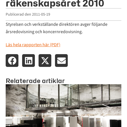
räkenskapsåret 2010
Publicerad den
2011-05-19
Styrelsen och verkställande direktören avger följande
årsredovisning och koncernredovisning.
Läs hela rapporten här (PDF)
Relaterade artiklar