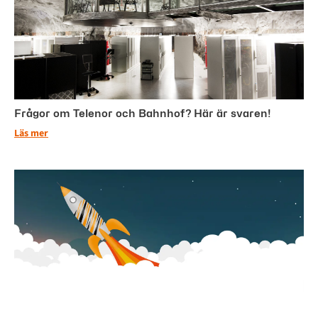
Frågor om Telenor och Bahnhof? Här är svaren!
Läs mer