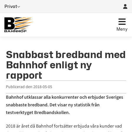
Privat
Meny
Snabbast bredband med
Bahnhof enligt ny
rapport
Publicerad den
2018-05-05
Bahnhof utklassar alla konkurrenter och erbjuder Sveriges
snabbaste bredband. Det visar ny statistik från
testverktyget Bredbandskollen.
2018 är året då Bahnhof fortsätter erbjuda våra kunder vad