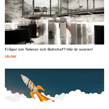
Frågor om Telenor och Bahnhof? Här är svaren!
Läs mer