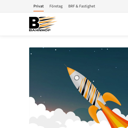
Privat
Företag
BRF & Fastighet