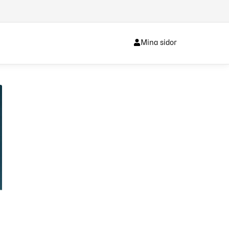
Mina sidor