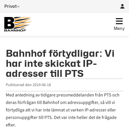
Privat
Meny
Bahnhof förtydligar: Vi
har inte skickat IP-
adresser till PTS
Publicerad den
2019-06-18
Med anledning av tidigare pressmeddelanden från PTS och
deras förfrågan till Bahnhof om adressuppgifter, så vill vi
förtydliga att vi har inte lämnat ut varken IP-adresser eller
personuppgifter till PTS. Det var inte heller det de frågade
efter.