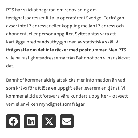
PTS har skickat begäran om redovisning om
fastighetsadresser till alla operatörer i Sverige. Förfrågan
avser inte IP-adresser eller koppling mellan IP-adress och
abonnent, eller personuppgifter. Syftet antas vara att
kartlägga bredbandsutbyggnaden av statistiska skäl.
Vi
ifrågasatte om det inte räcker med postnummer.
Men PTS
ville ha fastighetsadresserna från Bahnhof och vi har skickat
det.
Bahnhof kommer aldrig att skicka mer information än vad
som krävs för att lösa en uppgift eller leverera en tjänst. Vi
kommer alltid att försvara våra kunders uppgifter – oavsett
vem eller vilken myndighet som frågar.