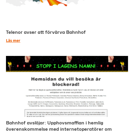
Telenor avser att förvärva Bahnhof
Läs mer
Bahnhof avslöjar: Upphovsmaffian i hemlig
överenskommelse med internetoperatörer om