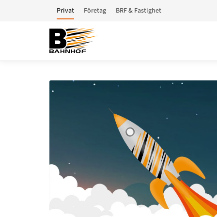
Privat
Företag
BRF & Fastighet