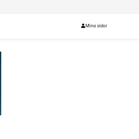
Mina sidor