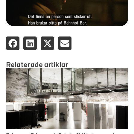
Relaterade artiklar