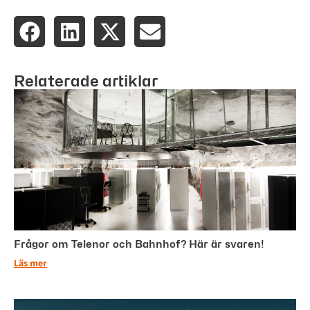
Relaterade artiklar
Frågor om Telenor och Bahnhof? Här är svaren!
Läs mer