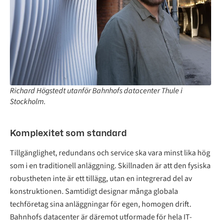
Richard Högstedt utanför Bahnhofs datacenter Thule i
Stockholm.
Komplexitet som standard
Tillgänglighet, redundans och service ska vara minst lika hög
som i en traditionell anläggning. Skillnaden är att den fysiska
robustheten inte är ett tillägg, utan en integrerad del av
konstruktionen. Samtidigt designar många globala
techföretag sina anläggningar för egen, homogen drift.
Bahnhofs datacenter är däremot utformade för hela IT-