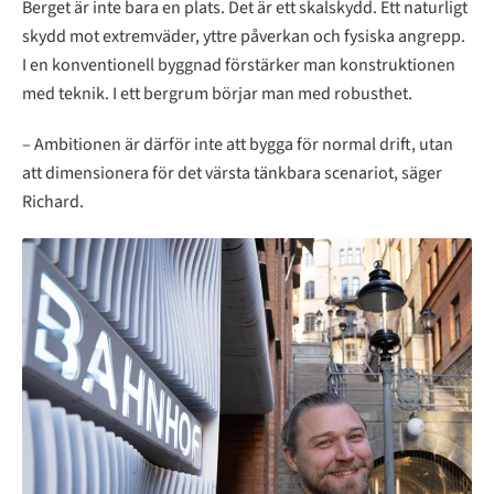
Berget är inte bara en plats. Det är ett skalskydd. Ett naturligt
skydd mot extremväder, yttre påverkan och fysiska angrepp.
I en konventionell byggnad förstärker man konstruktionen
med teknik. I ett bergrum börjar man med robusthet.
– Ambitionen är därför inte att bygga för normal drift, utan
att dimensionera för det värsta tänkbara scenariot, säger
Richard.