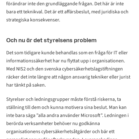
förändrar inte den grundläggande frågan. Det här är inte
bara ett teknikval. Det är ett affärsbeslut, med juridiska och
strategiska konsekvenser.
Och nu är det styrelsens problem
Det som tidigare kunde behandlas som en fråga för IT eller
informationssäkerhet har nu flyttat upp i organisationen.
Med NIS2 och den svenska cybersäkerhetslagstiftningen
räcker det inte längre att någon ansvarig tekniker eller jurist
har tänkt på saken.
Styrelser och ledningsgrupper måste förstå riskerna, ta
ställning till dem och kunna motivera sina beslut. Man kan
inte bara säga ”alla andra använder Microsoft”. Ledningen i
berörda verksamheter behöver nu godkänna
organisationens cybersäkerhetsåtgärder och bär ett