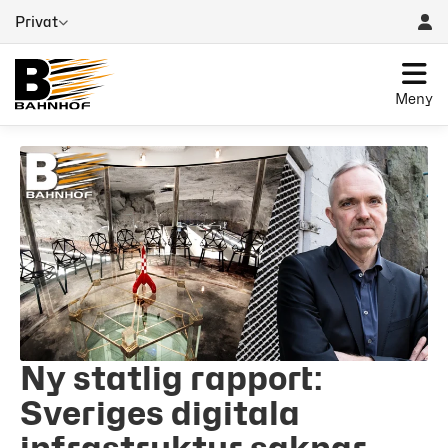
Privat
Meny
Ny statlig rapport:
Sveriges digitala