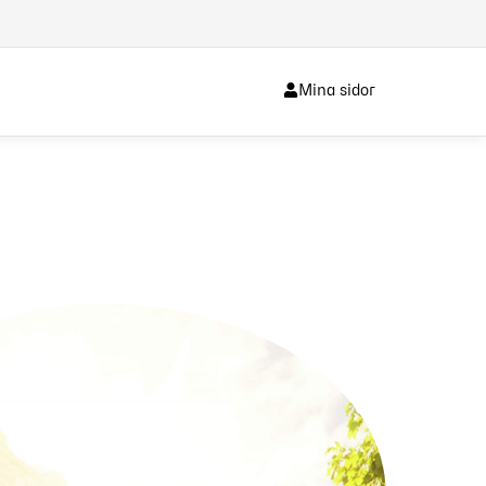
Mina sidor