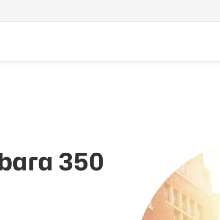
 bara 350