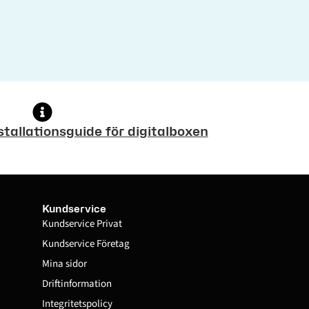
stallationsguide för digitalboxen
Kundservice
Kundservice Privat
Kundservice Företag
Mina sidor
Driftinformation
Integritetspolicy