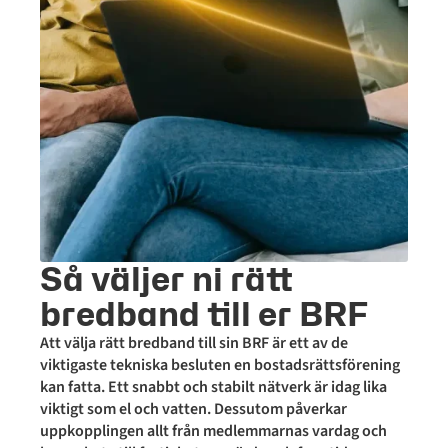
Så väljer ni rätt
bredband till er BRF
Att välja rätt bredband till sin BRF är ett av de
viktigaste tekniska besluten en bostadsrättsförening
kan fatta. Ett snabbt och stabilt nätverk är idag lika
viktigt som el och vatten. Dessutom påverkar
uppkopplingen allt från medlemmarnas vardag och