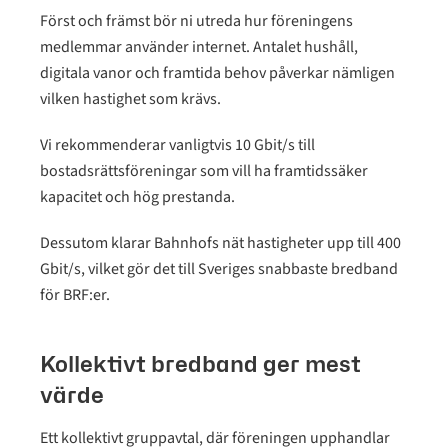
Först och främst bör ni utreda hur föreningens
medlemmar använder internet. Antalet hushåll,
digitala vanor och framtida behov påverkar nämligen
vilken hastighet som krävs.
Vi rekommenderar vanligtvis 10 Gbit/s till
bostadsrättsföreningar som vill ha framtidssäker
kapacitet och hög prestanda.
Dessutom klarar Bahnhofs nät hastigheter upp till 400
Gbit/s, vilket gör det till Sveriges snabbaste bredband
för BRF:er.
Kollektivt bredband ger mest
värde
Ett kollektivt gruppavtal, där föreningen upphandlar