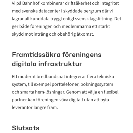
Vi på Bahnhof kombinerar driftsäkerhet och integritet
med svenska datacenter i skyddade bergrum där vi
lagrar all kunddata tryggt enligt svensk lagstiftning. Det
ger både föreningen och medlemmarna ett starkt
skydd mot intrång och obehörig åtkomst.
Framtidssäkra föreningens
digitala infrastruktur
Ett modernt bredbandsnät integrerar flera tekniska
system, till exempel porttelefoner, bokningssystem
och smarta hem-lösningar. Genom att välja en flexibel
partner kan föreningen växa digitalt utan att byta
leverantör längre fram.
Slutsats