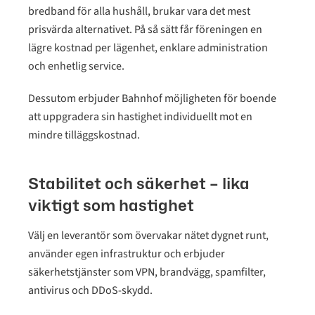
bredband för alla hushåll, brukar vara det mest
prisvärda alternativet. På så sätt får föreningen en
lägre kostnad per lägenhet, enklare administration
och enhetlig service.
Dessutom erbjuder Bahnhof möjligheten för boende
att uppgradera sin hastighet individuellt mot en
mindre tilläggskostnad.
Stabilitet och säkerhet – lika
viktigt som hastighet
Välj en leverantör som övervakar nätet dygnet runt,
använder egen infrastruktur och erbjuder
säkerhetstjänster som VPN, brandvägg, spamfilter,
antivirus och DDoS-skydd.