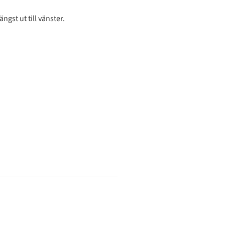
gst ut till vänster.