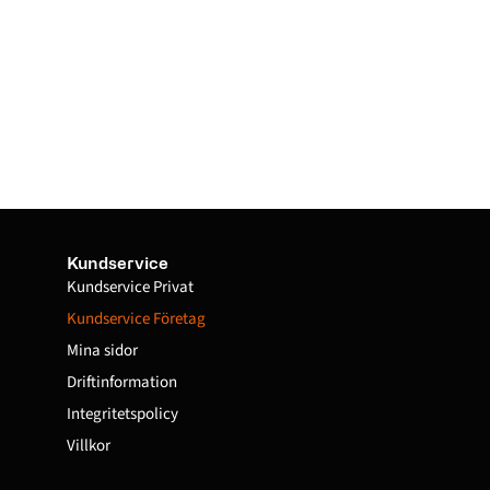
Kundservice
Kundservice Privat
Kundservice Företag
Mina sidor
Driftinformation
Integritetspolicy
Villkor