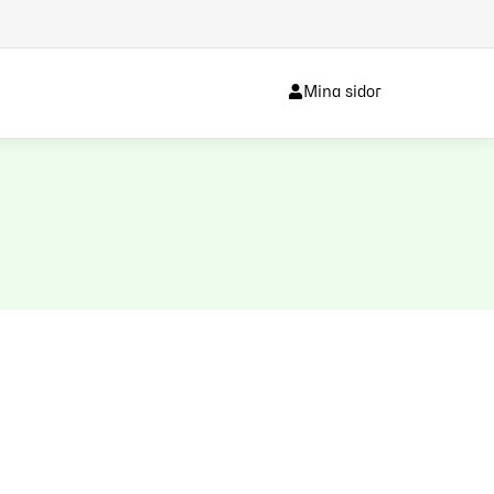
Mina sidor