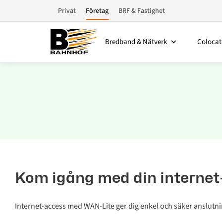
Privat
Företag
BRF & Fastighet
Bredband & Nätverk
Colocat
Kom igång med din internet
Internet-access med WAN-Lite ger dig enkel och säker anslutnin