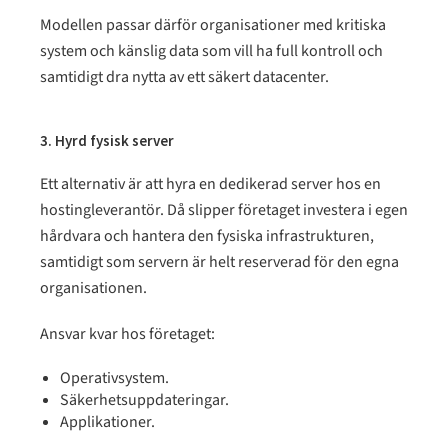
Modellen passar därför organisationer med kritiska
system och känslig data som vill ha full kontroll och
samtidigt dra nytta av ett säkert datacenter.
3. Hyrd fysisk server
Ett alternativ är att hyra en dedikerad server hos en
hostingleverantör. Då slipper företaget investera i egen
hårdvara och hantera den fysiska infrastrukturen,
samtidigt som servern är helt reserverad för den egna
organisationen.
Ansvar kvar hos företaget:
Operativsystem.
Säkerhetsuppdateringar.
Applikationer.