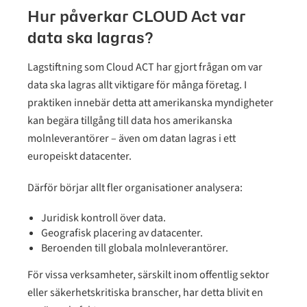
Hur påverkar CLOUD Act var
data ska lagras?
Lagstiftning som Cloud ACT har gjort frågan om var
data ska lagras allt viktigare för många företag. I
praktiken innebär detta att amerikanska myndigheter
kan begära tillgång till data hos amerikanska
molnleverantörer – även om datan lagras i ett
europeiskt datacenter.
Därför börjar allt fler organisationer analysera:
Juridisk kontroll över data.
Geografisk placering av datacenter.
Beroenden till globala molnleverantörer.
För vissa verksamheter, särskilt inom offentlig sektor
eller säkerhetskritiska branscher, har detta blivit en