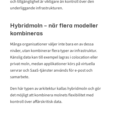
och tillgänglighet är viktigare än kontroll över den
underliggande infrastrukturen.
Hybridmoln – när flera modeller
kombineras
Många organisationer väljer inte bara en av dessa
nivåer, utan kombinerar flera typer av infrastruktur.
Känslig data kan till exempel lagras i colocation eller
privat moln, medan applikationer körs på virtuella
servrar och SaaS-tjänster används för e-post och
samarbete.
Den här typen av arkitektur kallas hybridmoln och gör
det möjligt att kombinera molnets flexibilitet med
kontroll över affärskritisk data.