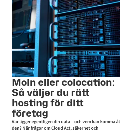
Moln eller colocation:
Så väljer du rätt
hosting för ditt
företag
Var ligger egentligen din data – och vem kan komma åt
den? När frågor om Cloud Act, säkerhet och