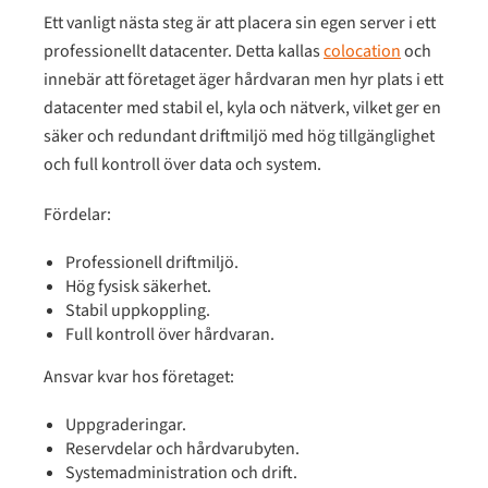
Ett vanligt nästa steg är att placera sin egen server i ett
professionellt datacenter. Detta kallas
colocation
och
innebär att företaget äger hårdvaran men hyr plats i ett
datacenter med stabil el, kyla och nätverk, vilket ger en
säker och redundant driftmiljö med hög tillgänglighet
och full kontroll över data och system.
Fördelar:
Professionell driftmiljö.
Hög fysisk säkerhet.
Stabil uppkoppling.
Full kontroll över hårdvaran.
Ansvar kvar hos företaget:
Uppgraderingar.
Reservdelar och hårdvarubyten.
Systemadministration och drift.