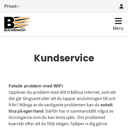
Privat
Meny
Kundservice
Felsök problem med WiFi
Upplever du problem med ditt trådlösa internet, som att
det går långsamt eller att du tappar anslutningen till och
från? Många av de vanligaste problemen kan du
enkelt
lösa på egen hand
. Därför har vi sammanställt några av
lösningarna som du kan testa själv. Om problemet
kvarstår efter att du följt stegen, hjälper vi dig gärna