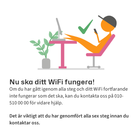
Nu ska ditt WiFi fungera!
Om du har gått igenom alla steg och ditt WiFi fortfarande
inte fungerar som det ska, kan du kontakta oss på 010-
510 00 00 för vidare hjälp.
Det är viktigt att du har genomfört alla sex steg innan du
kontaktar oss.