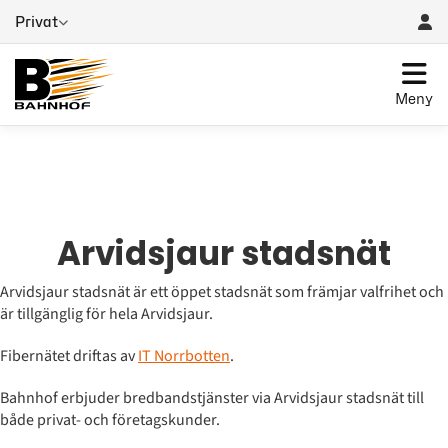
Privat
Meny
Arvidsjaur stadsnät
Arvidsjaur stadsnät är ett öppet stadsnät som främjar valfrihet och
är tillgänglig för hela Arvidsjaur.
Fibernätet driftas av
IT Norrbotten
.
Bahnhof erbjuder bredbandstjänster via Arvidsjaur stadsnät till
både privat- och företagskunder.