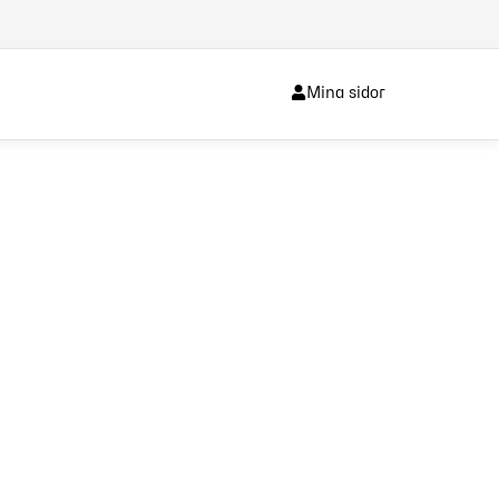
Mina sidor