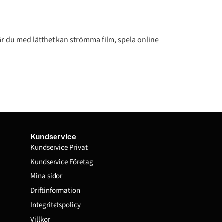
r du med lätthet kan strömma film, spela online
Kundservice
Kundservice Privat
Kundservice Företag
Mina sidor
Driftinformation
Integritetspolicy
Villkor