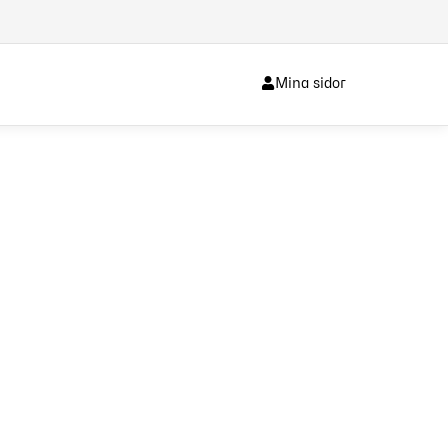
Mina sidor