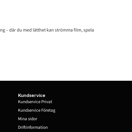
g – där du med lätthet kan strömma film, spela
Kundservice
Kundservice Privat
Kundservice Företag
Mina sidor
Driftinformation