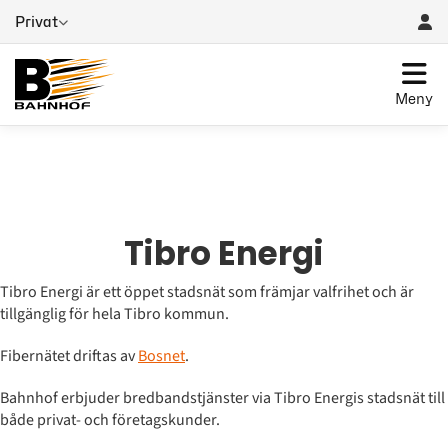
Privat
Meny
Tibro Energi
Tibro Energi är ett öppet stadsnät som främjar valfrihet och är
tillgänglig för hela Tibro kommun.
Fibernätet driftas av
Bosnet
.
Bahnhof erbjuder bredbandstjänster via Tibro Energis stadsnät till
både privat- och företagskunder.