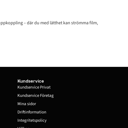
uppkoppling – där du med lätthet kan strömma film,
Kundservice
Kundservice Privat
Kundservice Företag
Mina sidor
Driftinformation
Integritetspolicy