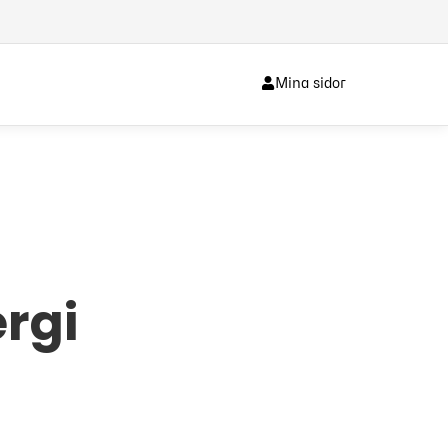
Mina sidor
ergi