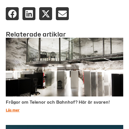
Relaterade artiklar
Frågor om Telenor och Bahnhof? Här är svaren!
Läs mer