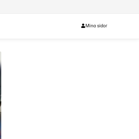
Mina sidor