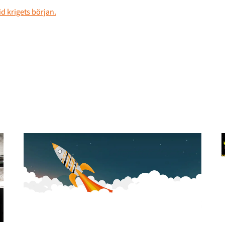
id krigets början.