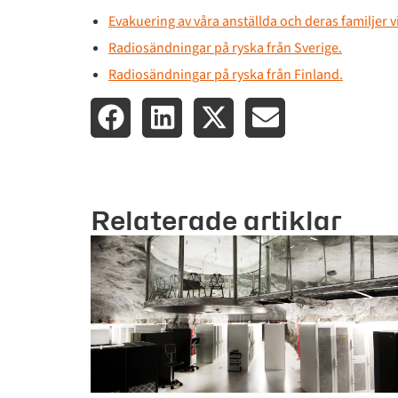
Evakuering av våra anställda och deras familjer v
Radiosändningar på ryska från Sverige.
Radiosändningar på ryska från Finland.
Relaterade artiklar