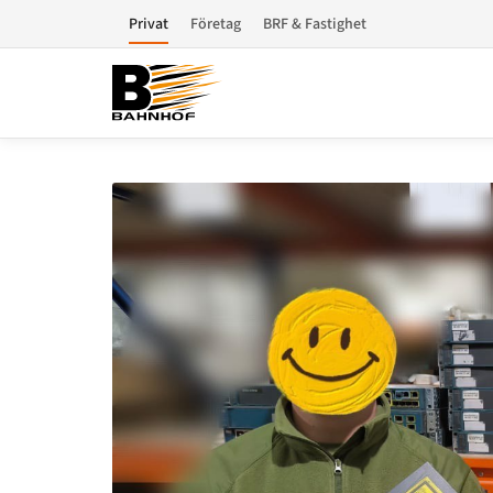
Privat
Företag
BRF & Fastighet