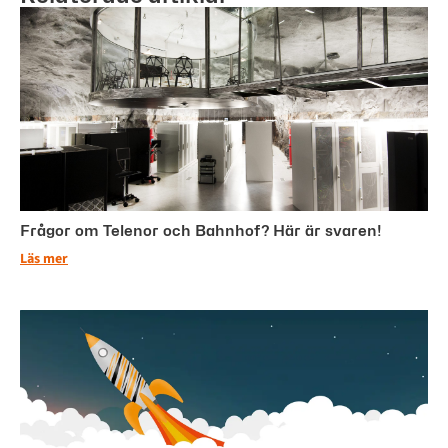
Frågor om Telenor och Bahnhof? Här är svaren!
Läs mer