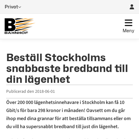
Privat
Meny
Beställ Stockholms
snabbaste bredband till
din lägenhet
Publicerad den
2018-06-01
Över 200 000 lägenhetsinnehavare i Stockholm kan få 10
Gbit/s för bara 298 kronor i månaden! Oavsett om du går
ihop med dina grannar för att beställa tillsammans eller om
du vill ha supersnabbt bredband till just din lägenhet.