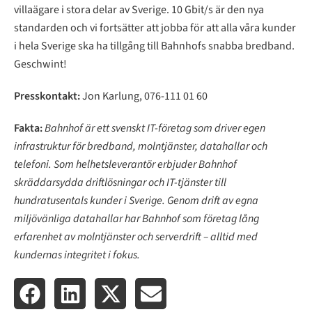
villaägare i stora delar av Sverige. 10 Gbit/s är den nya
standarden och vi fortsätter att jobba för att alla våra kunder
i hela Sverige ska ha tillgång till Bahnhofs snabba bredband.
Geschwint!
Presskontakt:
Jon Karlung, 076-111 01 60
Fakta:
Bahnhof är ett svenskt IT-företag som driver egen
infrastruktur för bredband, molntjänster, datahallar och
telefoni. Som helhetsleverantör erbjuder Bahnhof
skräddarsydda driftlösningar och IT-tjänster till
hundratusentals kunder i Sverige. Genom drift av egna
miljövänliga datahallar har Bahnhof som företag lång
erfarenhet av molntjänster och serverdrift – alltid med
kundernas integritet i fokus.