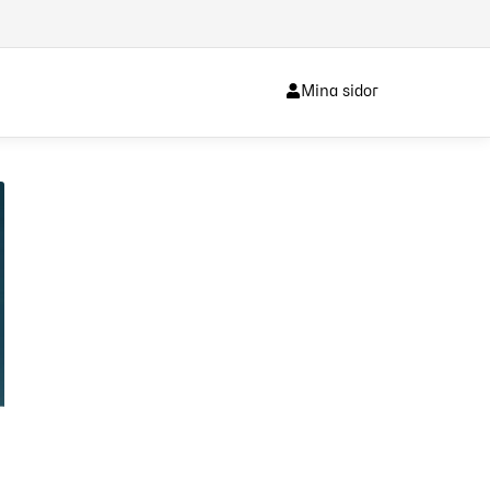
Mina sidor