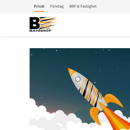
Privat
Företag
BRF & Fastighet