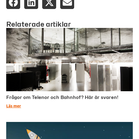
Relaterade artiklar
Frågor om Telenor och Bahnhof? Här är svaren!
Läs mer