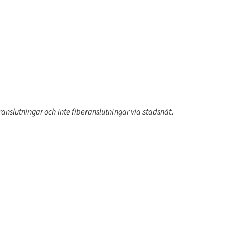
eranslutningar och inte fiberanslutningar via stadsnät.