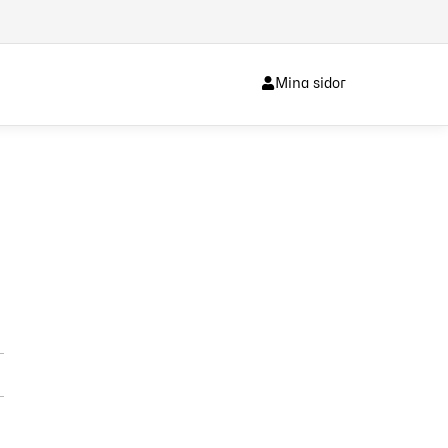
Mina sidor