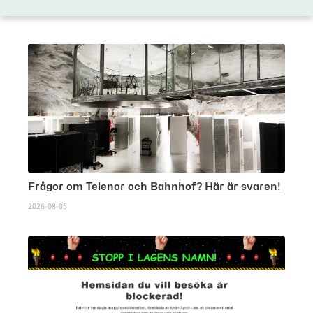
Frågor om Telenor och Bahnhof? Här är svaren!
2026-08-05