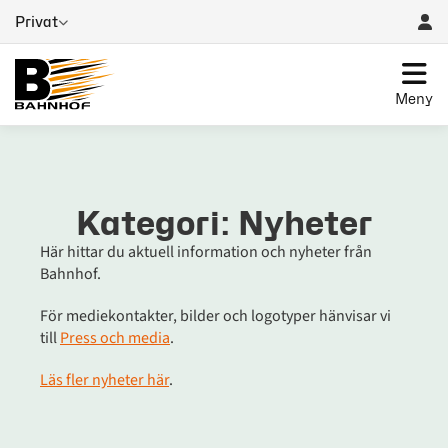
Privat
Meny
Kategori: Nyheter
Här hittar du aktuell information och nyheter från
Bahnhof.
För mediekontakter, bilder och logotyper hänvisar vi
till
Press och media
.
Läs fler nyheter här
.