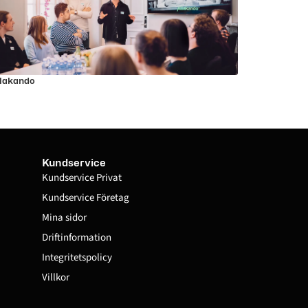
llakando
Kundservice
Kundservice Privat
Kundservice Företag
Mina sidor
Driftinformation
Integritetspolicy
Villkor