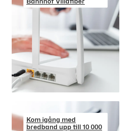
Bahnhof Villafiber
Kom igång med
bredband upp till 10 000