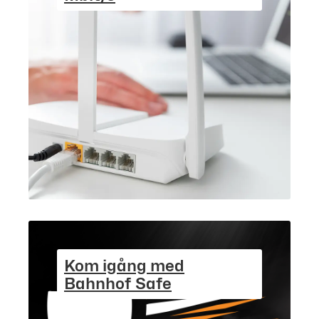
Kom igång med
Bahnhof Safe