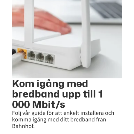
Kom igång med
bredband upp till 1
000 Mbit/s
Följ vår guide för att enkelt installera och
komma igång med ditt bredband från
Bahnhof.