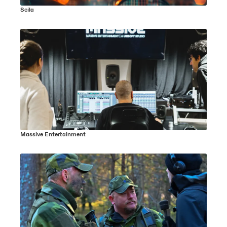
Scila
Massive Entertainment