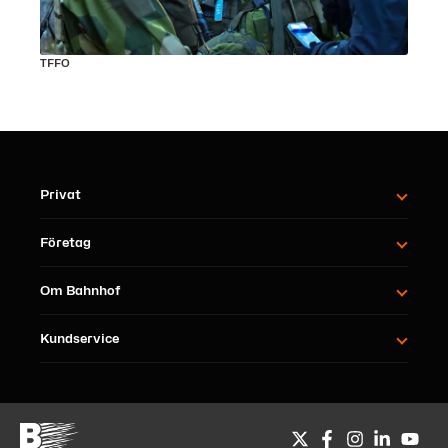
TFFO
Privat
Företag
Om Bahnhof
Kundservice